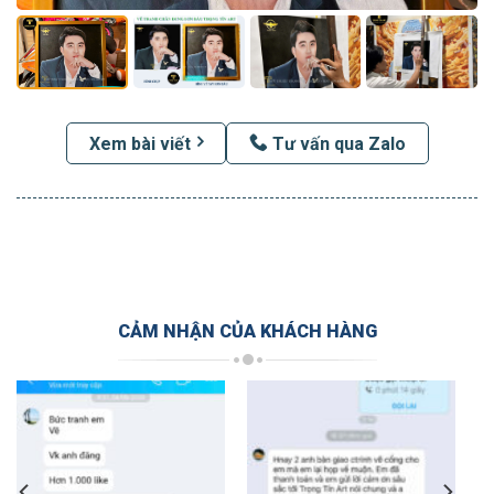
Xem bài viết
Tư vấn qua Zalo
CẢM NHẬN CỦA KHÁCH HÀNG