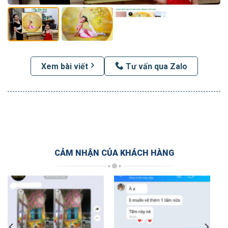
Xem bài viết
Tư vấn qua Zalo
CẢM NHẬN CỦA KHÁCH HÀNG