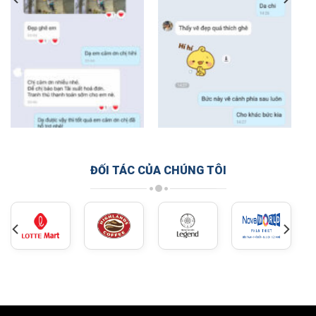
ĐỐI TÁC CỦA CHÚNG TÔI