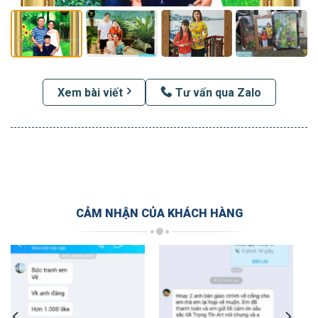
Xem bài viết
Tư vấn qua Zalo
CẢM NHẬN CỦA KHÁCH HÀNG