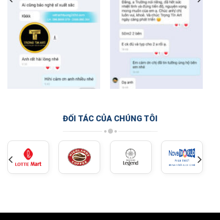
ĐỐI TÁC CỦA CHÚNG TÔI