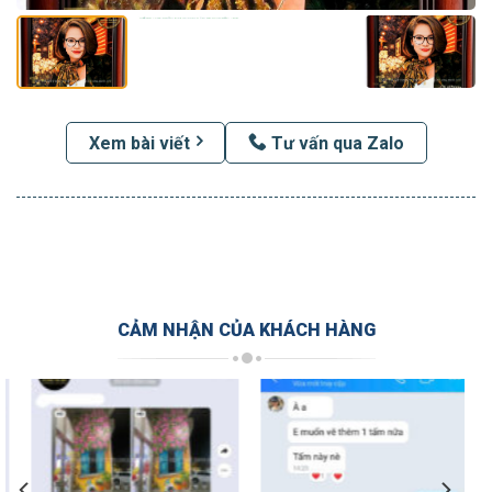
Xem bài viết
Tư vấn qua Zalo
CẢM NHẬN CỦA KHÁCH HÀNG