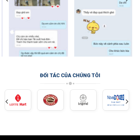
ĐỐI TÁC CỦA CHÚNG TÔI