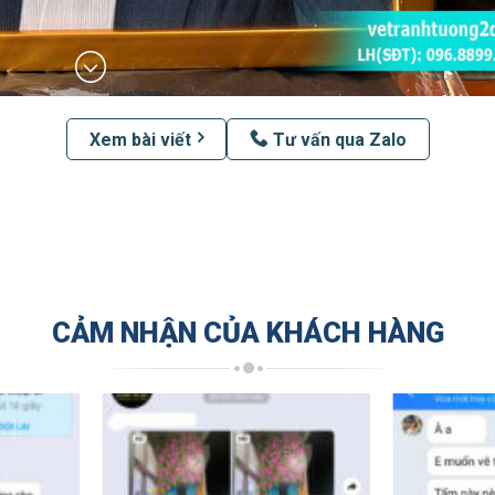
Xem bài viết
Tư vấn qua Zalo
CẢM NHẬN CỦA KHÁCH HÀNG