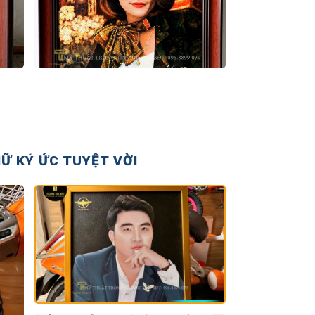
Ữ KÝ ỨC TUYỆT VỜI