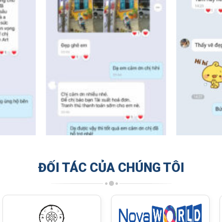
ĐỐI TÁC CỦA CHÚNG TÔI