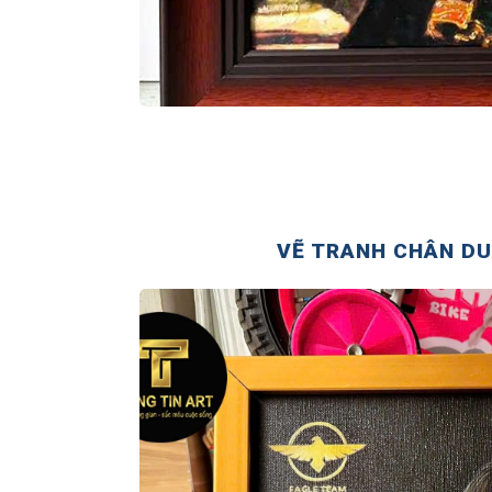
VẼ TRANH CHÂN DU