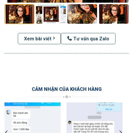
Xem bài viết
Tư vấn qua Zalo
CẢM NHẬN CỦA KHÁCH HÀNG