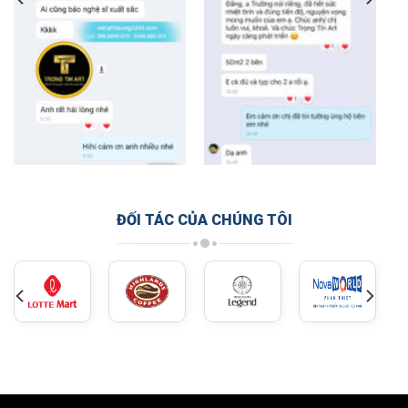
ĐỐI TÁC CỦA CHÚNG TÔI