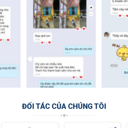
ĐỐI TÁC CỦA CHÚNG TÔI