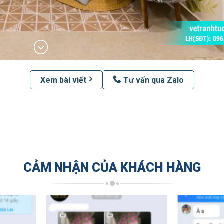
Xem bài viết
Tư vấn qua Zalo
CẢM NHẬN CỦA KHÁCH HÀNG