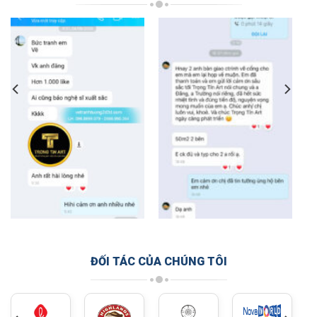
ĐỐI TÁC CỦA CHÚNG TÔI