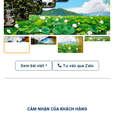
Xem bài viết
Tư vấn qua Zalo
CẢM NHẬN CỦA KHÁCH HÀNG