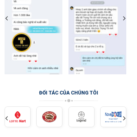
ĐỐI TÁC CỦA CHÚNG TÔI