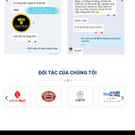
ĐỐI TÁC CỦA CHÚNG TÔI