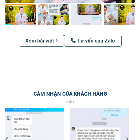
Xem bài viết
Tư vấn qua Zalo
CẢM NHẬN CỦA KHÁCH HÀNG