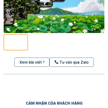
Xem bài viết
Tư vấn qua Zalo
CẢM NHẬN CỦA KHÁCH HÀNG