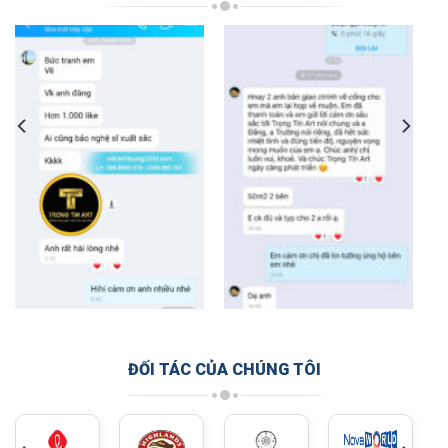
ĐỐI TÁC CỦA CHÚNG TÔI