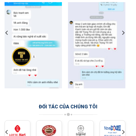
ĐỐI TÁC CỦA CHÚNG TÔI