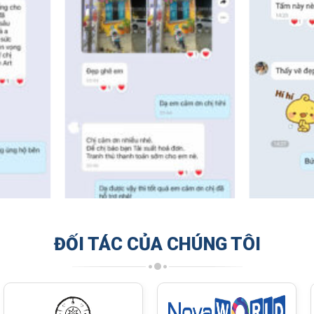
ĐỐI TÁC CỦA CHÚNG TÔI