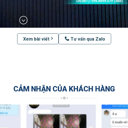
Xem bài viết
Tư vấn qua Zalo
CẢM NHẬN CỦA KHÁCH HÀNG