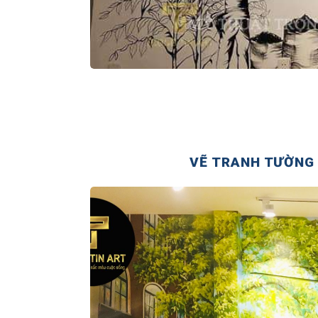
VẼ TRANH TƯỜNG 