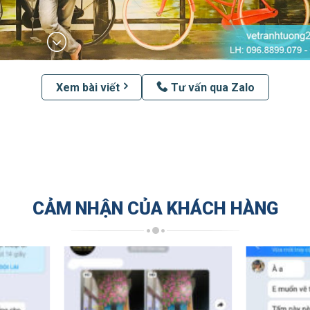
Xem bài viết
Tư vấn qua Zalo
CẢM NHẬN CỦA KHÁCH HÀNG