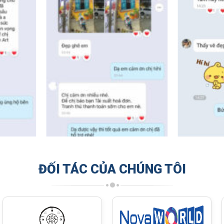
ĐỐI TÁC CỦA CHÚNG TÔI