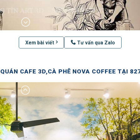
Xem bài viết
Tư vấn qua Zalo
QUÁN CAFE 3D,CÀ PHÊ NOVA COFFEE TẠI 827