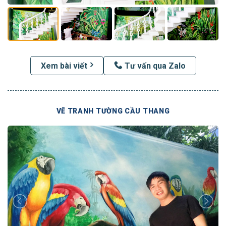
Xem bài viết
Tư vấn qua Zalo
VẼ TRANH TƯỜNG CẦU THANG