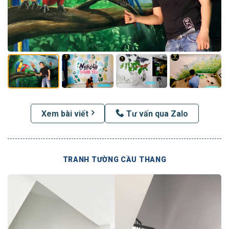
Xem bài viết
Tư vấn qua Zalo
TRANH TƯỜNG CẦU THANG