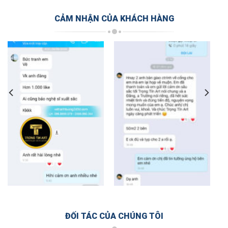
CẢM NHẬN CỦA KHÁCH HÀNG
ĐỐI TÁC CỦA CHÚNG TÔI