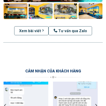
Xem bài viết
Tư vấn qua Zalo
CẢM NHẬN CỦA KHÁCH HÀNG