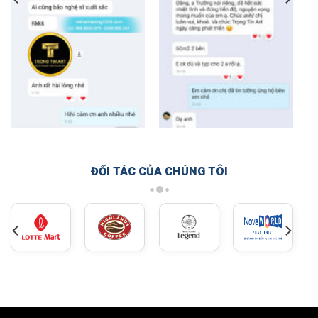
ĐỐI TÁC CỦA CHÚNG TÔI