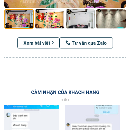
Xem bài viết
Tư vấn qua Zalo
CẢM NHẬN CỦA KHÁCH HÀNG