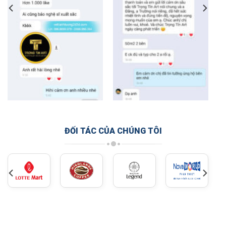
ĐỐI TÁC CỦA CHÚNG TÔI