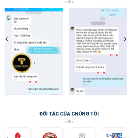
ĐỐI TÁC CỦA CHÚNG TÔI