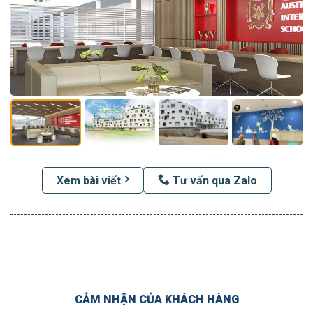
Xem bài viết
Tư vấn qua Zalo
CẢM NHẬN CỦA KHÁCH HÀNG