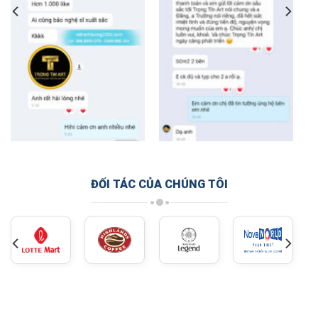
ĐỐI TÁC CỦA CHÚNG TÔI