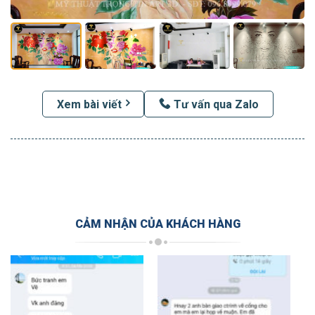
Xem bài viết
Tư vấn qua Zalo
CẢM NHẬN CỦA KHÁCH HÀNG