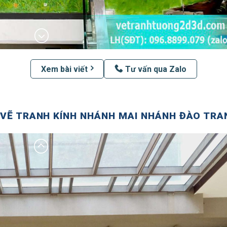
Xem bài viết
Tư vấn qua Zalo
 VẼ TRANH KÍNH NHÁNH MAI NHÁNH ĐÀO TRAN