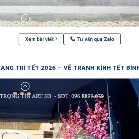
Xem bài viết
Tư vấn qua Zalo
RANG TRÍ TẾT 2026 – VẼ TRANH KÍNH TẾT BÍN