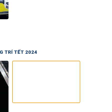
 TRÍ TẾT 2024