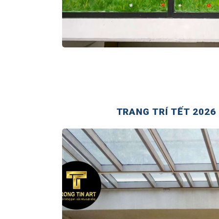
TRANG TRÍ TẾT 2026