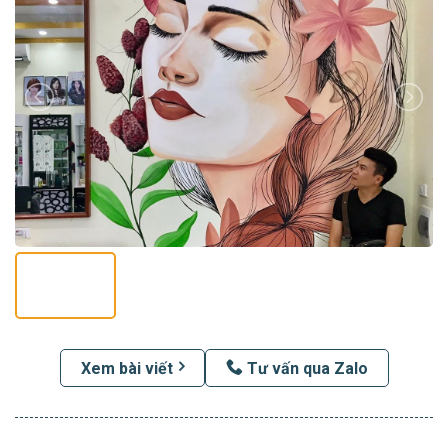
Xem bài viết
Tư vấn qua Zalo