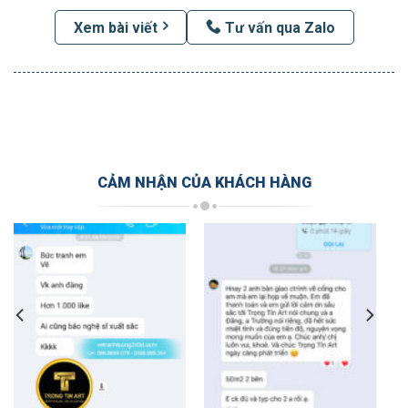
Xem bài viết
Tư vấn qua Zalo
CẢM NHẬN CỦA KHÁCH HÀNG