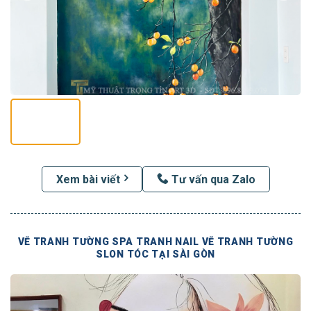
Xem bài viết
Tư vấn qua Zalo
VẼ TRANH TƯỜNG SPA TRANH NAIL VẼ TRANH TƯỜNG
SLON TÓC TẠI SÀI GÒN