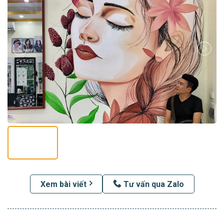
Xem bài viết
Tư vấn qua Zalo