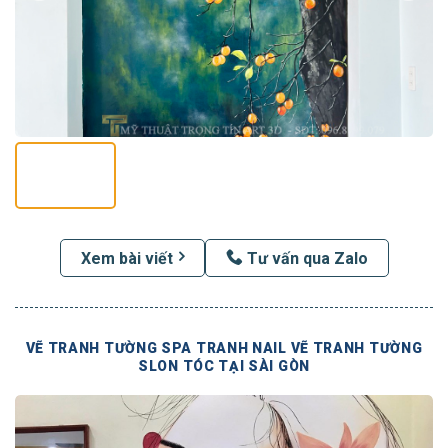
Xem bài viết
Tư vấn qua Zalo
VẼ TRANH TƯỜNG SPA TRANH NAIL VẼ TRANH TƯỜNG
SLON TÓC TẠI SÀI GÒN