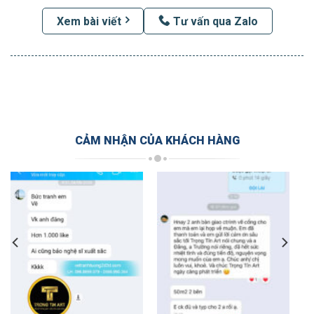
Xem bài viết
Tư vấn qua Zalo
CẢM NHẬN CỦA KHÁCH HÀNG