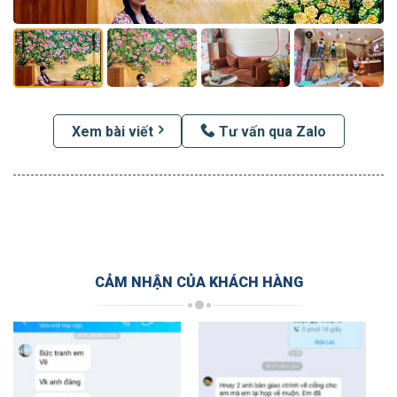
Xem bài viết
Tư vấn qua Zalo
CẢM NHẬN CỦA KHÁCH HÀNG