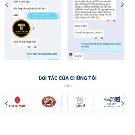
ĐỐI TÁC CỦA CHÚNG TÔI