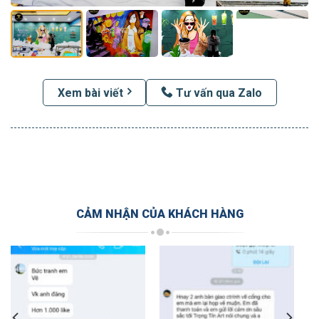
Xem bài viết
Tư vấn qua Zalo
CẢM NHẬN CỦA KHÁCH HÀNG