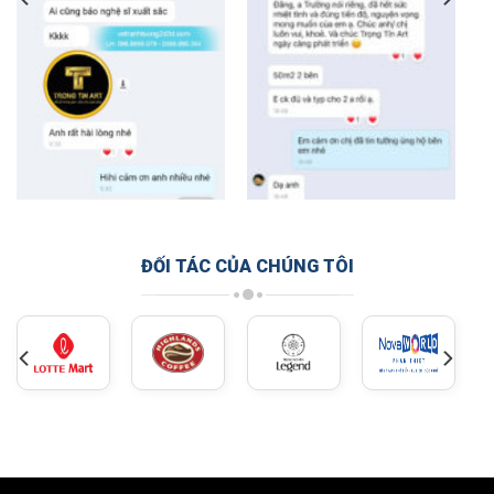
ĐỐI TÁC CỦA CHÚNG TÔI