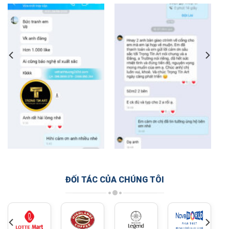
ĐỐI TÁC CỦA CHÚNG TÔI