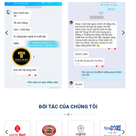
ĐỐI TÁC CỦA CHÚNG TÔI