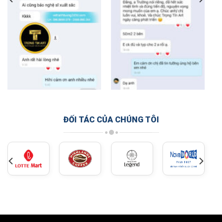
ĐỐI TÁC CỦA CHÚNG TÔI