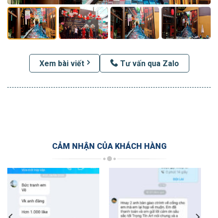
Xem bài viết
Tư vấn qua Zalo
CẢM NHẬN CỦA KHÁCH HÀNG