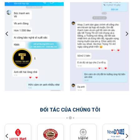
ĐỐI TÁC CỦA CHÚNG TÔI