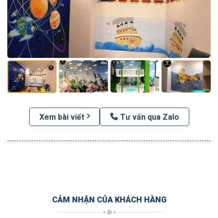
Xem bài viết
Tư vấn qua Zalo
CẢM NHẬN CỦA KHÁCH HÀNG