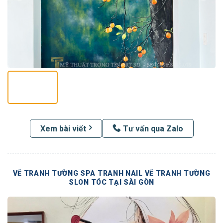
Xem bài viết
Tư vấn qua Zalo
VẼ TRANH TƯỜNG SPA TRANH NAIL VẼ TRANH TƯỜNG
SLON TÓC TẠI SÀI GÒN