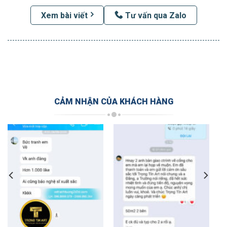
Xem bài viết
Tư vấn qua Zalo
CẢM NHẬN CỦA KHÁCH HÀNG