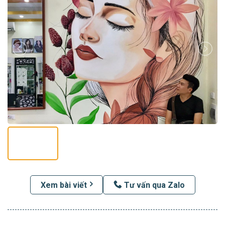
Xem bài viết
Tư vấn qua Zalo