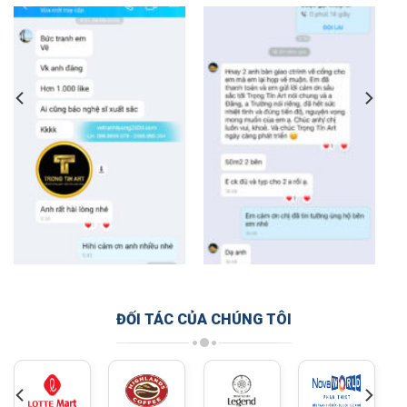
ĐỐI TÁC CỦA CHÚNG TÔI