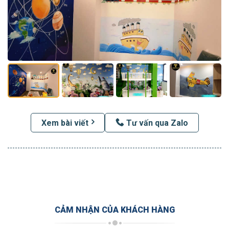
Xem bài viết
Tư vấn qua Zalo
CẢM NHẬN CỦA KHÁCH HÀNG