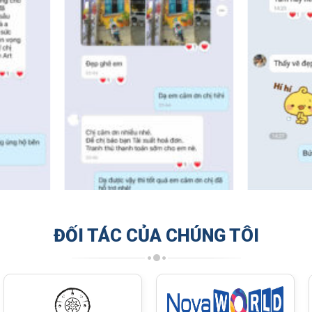
ĐỐI TÁC CỦA CHÚNG TÔI