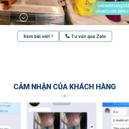
Xem bài viết
Tư vấn qua Zalo
CẢM NHẬN CỦA KHÁCH HÀNG