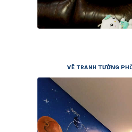
VẼ TRANH TƯỜNG PHÒ