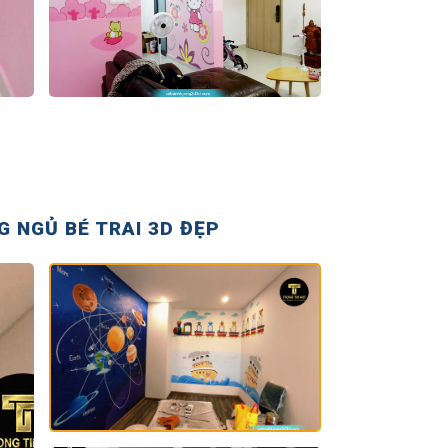
 NGỦ BÉ TRAI 3D ĐẸP