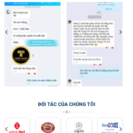
ĐỐI TÁC CỦA CHÚNG TÔI