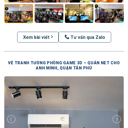
Xem bài viết
Tư vấn qua Zalo
VẼ TRANH TƯỜNG PHÒNG GAME 3D – QUÁN NET CHO
ANH MINH, QUẬN TÂN PHÚ