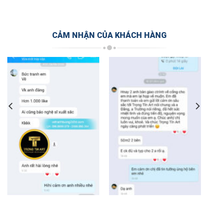
CẢM NHẬN CỦA KHÁCH HÀNG