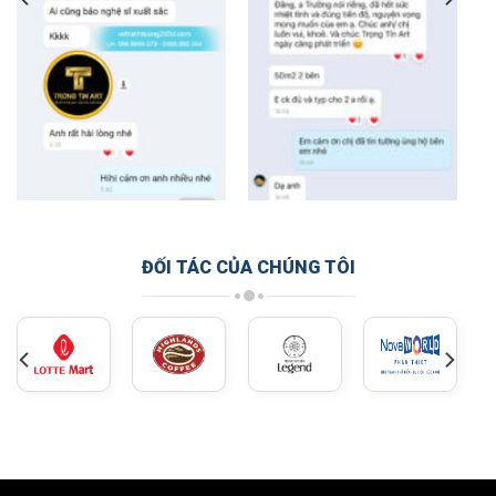
ĐỐI TÁC CỦA CHÚNG TÔI