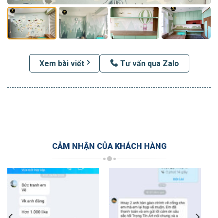
Xem bài viết
Tư vấn qua Zalo
CẢM NHẬN CỦA KHÁCH HÀNG