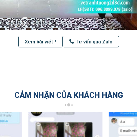
Xem bài viết
Tư vấn qua Zalo
CẢM NHẬN CỦA KHÁCH HÀNG