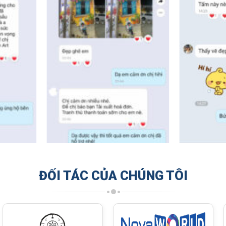
ĐỐI TÁC CỦA CHÚNG TÔI