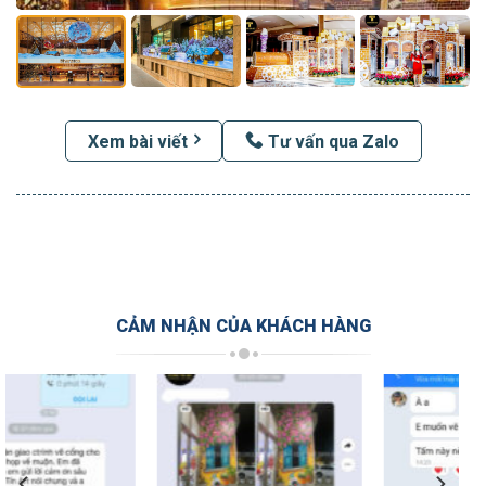
Xem bài viết
Tư vấn qua Zalo
CẢM NHẬN CỦA KHÁCH HÀNG