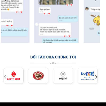
ĐỐI TÁC CỦA CHÚNG TÔI