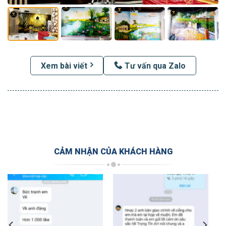
Xem bài viết
Tư vấn qua Zalo
CẢM NHẬN CỦA KHÁCH HÀNG