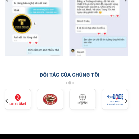
ĐỐI TÁC CỦA CHÚNG TÔI