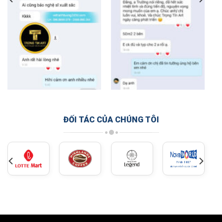
ĐỐI TÁC CỦA CHÚNG TÔI