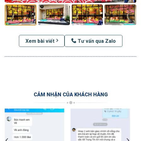
Xem bài viết
Tư vấn qua Zalo
CẢM NHẬN CỦA KHÁCH HÀNG