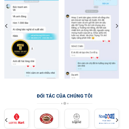
ĐỐI TÁC CỦA CHÚNG TÔI