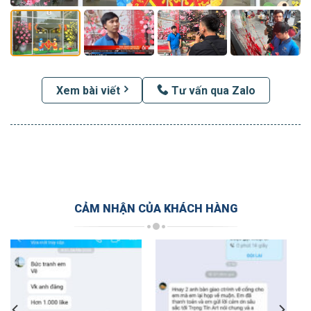
Xem bài viết
Tư vấn qua Zalo
CẢM NHẬN CỦA KHÁCH HÀNG