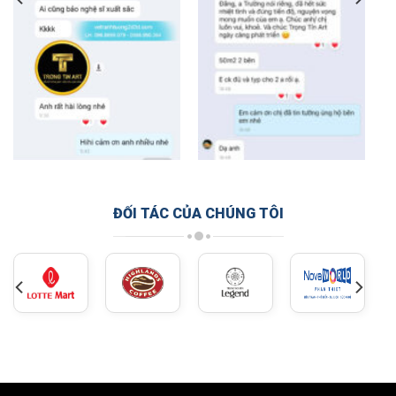
ĐỐI TÁC CỦA CHÚNG TÔI