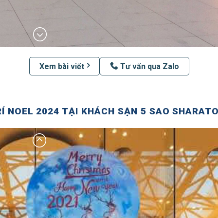
Xem bài viết
Tư vấn qua Zalo
Í NOEL 2024 TẠI KHÁCH SẠN 5 SAO SHARAT