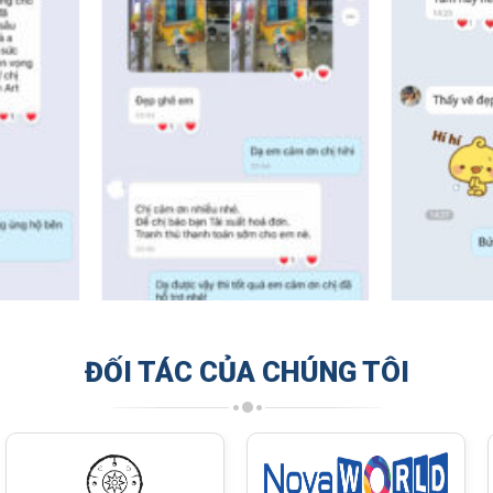
ĐỐI TÁC CỦA CHÚNG TÔI