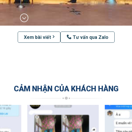
Xem bài viết
Tư vấn qua Zalo
CẢM NHẬN CỦA KHÁCH HÀNG