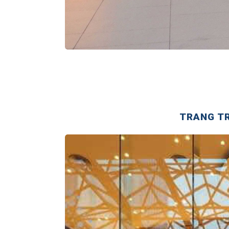
TRANG TR