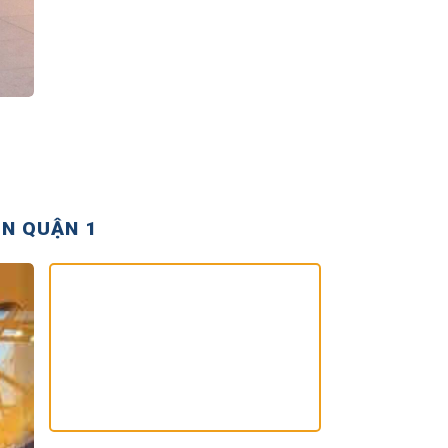
ON QUẬN 1