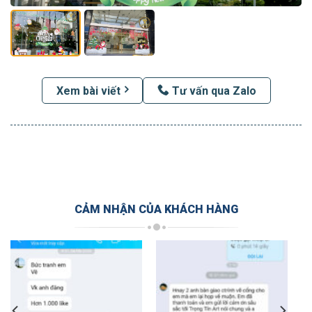
Xem bài viết
Tư vấn qua Zalo
CẢM NHẬN CỦA KHÁCH HÀNG