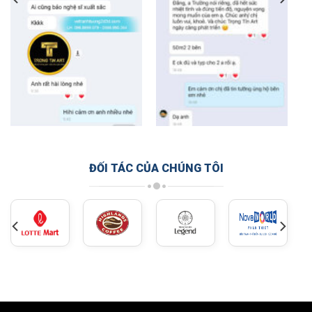
ĐỐI TÁC CỦA CHÚNG TÔI