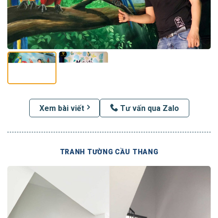
Xem bài viết
Tư vấn qua Zalo
TRANH TƯỜNG CẦU THANG