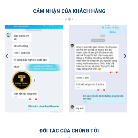
CẢM NHẬN CỦA KHÁCH HÀNG
ĐỐI TÁC CỦA CHÚNG TÔI