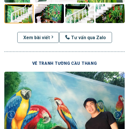
Xem bài viết
Tư vấn qua Zalo
VẼ TRANH TƯỜNG CẦU THANG