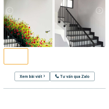
Xem bài viết
Tư vấn qua Zalo