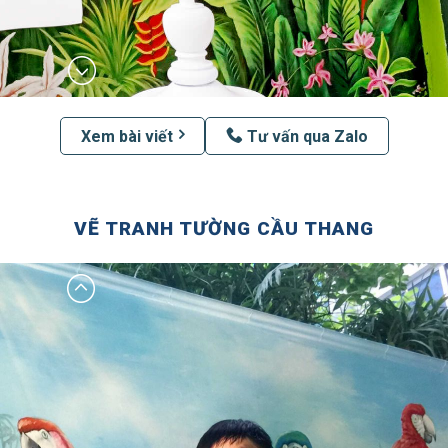
Xem bài viết
Tư vấn qua Zalo
VẼ TRANH TƯỜNG CẦU THANG