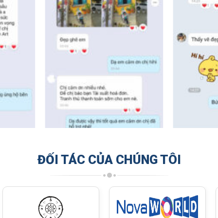
ĐỐI TÁC CỦA CHÚNG TÔI