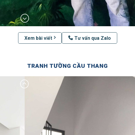
Xem bài viết
Tư vấn qua Zalo
TRANH TƯỜNG CẦU THANG