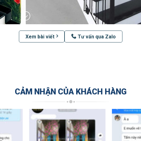
Xem bài viết
Tư vấn qua Zalo
CẢM NHẬN CỦA KHÁCH HÀNG