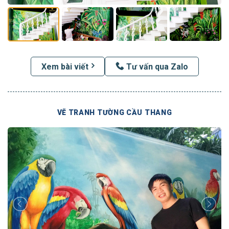
Xem bài viết
Tư vấn qua Zalo
VẼ TRANH TƯỜNG CẦU THANG