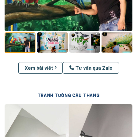
Xem bài viết
Tư vấn qua Zalo
TRANH TƯỜNG CẦU THANG