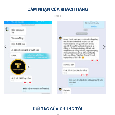
CẢM NHẬN CỦA KHÁCH HÀNG
ĐỐI TÁC CỦA CHÚNG TÔI