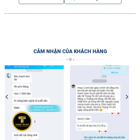
CẢM NHẬN CỦA KHÁCH HÀNG