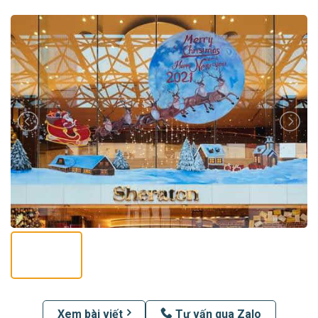
Xem bài viết
Tư vấn qua Zalo