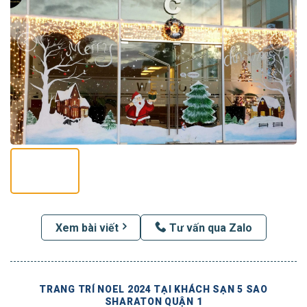
Xem bài viết
Tư vấn qua Zalo
TRANG TRÍ NOEL 2024 TẠI KHÁCH SẠN 5 SAO
SHARATON QUẬN 1