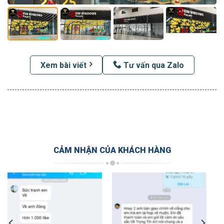
Xem bài viết
Tư vấn qua Zalo
CẢM NHẬN CỦA KHÁCH HÀNG