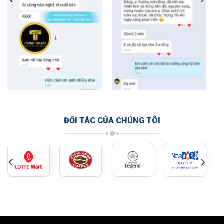
ĐỐI TÁC CỦA CHÚNG TÔI