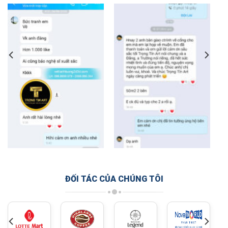
ĐỐI TÁC CỦA CHÚNG TÔI