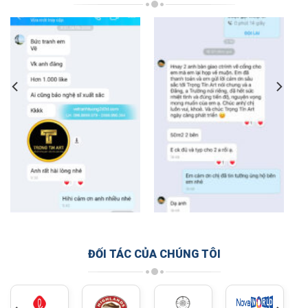
ĐỐI TÁC CỦA CHÚNG TÔI