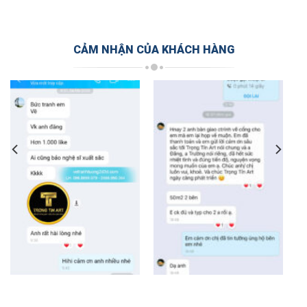
CẢM NHẬN CỦA KHÁCH HÀNG