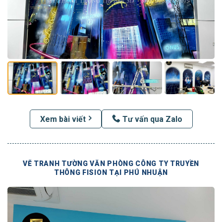
Xem bài viết
Tư vấn qua Zalo
VẼ TRANH TƯỜNG VĂN PHÒNG CÔNG TY TRUYỀN
THÔNG FISION TẠI PHÚ NHUẬN